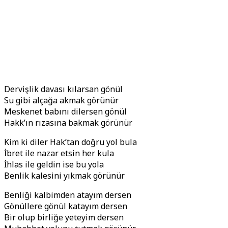
Dervişlik davası kılarsan gönül
Su gibi alçağa akmak görünür
Meskenet babını dilersen gönül
Hakk’ın rızasına bakmak görünür
Kim ki diler Hak’tan doğru yol bula
İbret ile nazar etsin her kula
İhlas ile geldin ise bu yola
Benlik kalesini yıkmak görünür
Benliği kalbimden atayım dersen
Gönüllere gönül katayım dersen
Bir olup birliğe yeteyim dersen