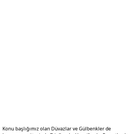
Konu başlığımız olan Düvazlar ve Gülbenkler de