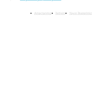
Amaçlarımız
İletişim
Yayın İlkelerimiz