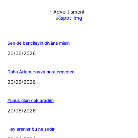
- Advertisment -
Sen de bencileyin divâne misin
20/06/2026
Daha Adem Havva nura ermeden
20/06/2026
Yunus olup çok aradım
20/06/2026
Hey erenler bu ne sırdır