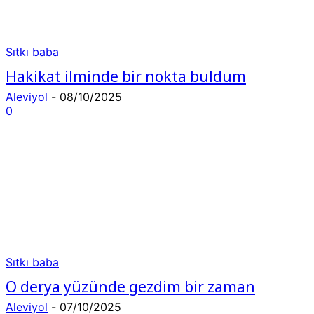
Sıtkı baba
Hakikat ilminde bir nokta buldum
Aleviyol
-
08/10/2025
0
Sıtkı baba
O derya yüzünde gezdim bir zaman
Aleviyol
-
07/10/2025