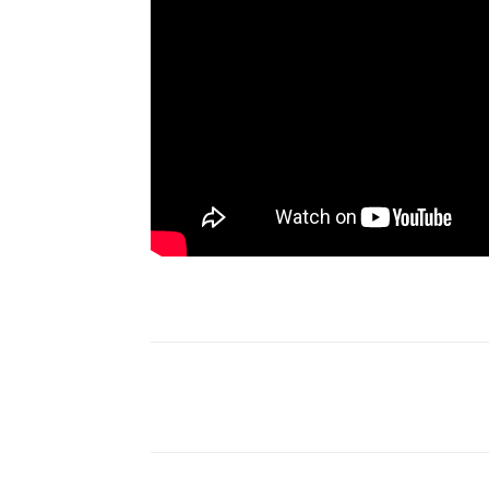
Paylaş