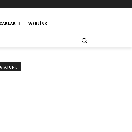
ZARLAR
WEBLINK
ATATÜRK