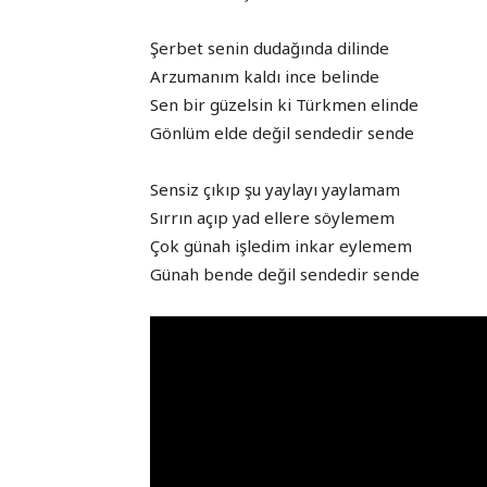
Şerbet senin dudağında dilinde
Arzumanım kaldı ince belinde
Sen bir güzelsin ki Türkmen elinde
Gönlüm elde değil sendedir sende
Sensiz çıkıp şu yaylayı yaylamam
Sırrın açıp yad ellere söylemem
Çok günah işledim inkar eylemem
Günah bende değil sendedir sende