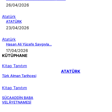
26/04/2026
Atatürk
ATATÜRK
23/04/2026
Atatürk
Hasan Ali Yücel’e Saygıyla…
17/04/2026
KÜTÜPHANE
Kitap Tanıtım
ATATÜRK
Türk Alman Tarihçesi
Kitap Tanıtım
SÜCAADDİN BABA
VELÂYETNAMESİ