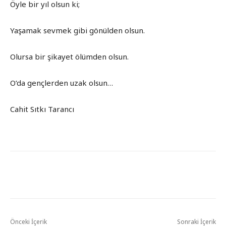
Öyle bir yıl olsun ki;
Yaşamak sevmek gibi gönülden olsun.
Olursa bir şikayet ölümden olsun.
O’da gençlerden uzak olsun…
Cahit Sıtkı Tarancı
Önceki İçerik
Sonraki İçerik