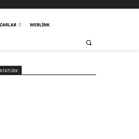
ZARLAR
WEBLINK
ATATÜRK