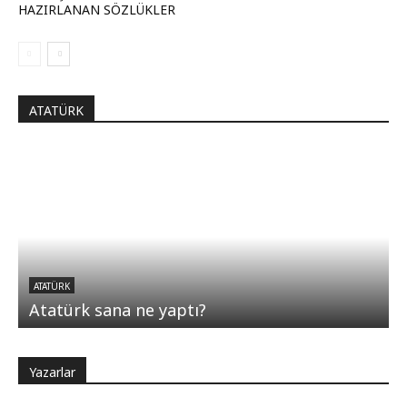
HAZIRLANAN SÖZLÜKLER
ATATÜRK
ATATÜRK
Atatürk sana ne yaptı?
Yazarlar