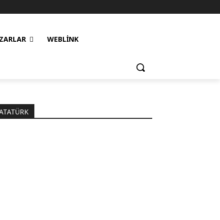
ZARLAR
WEBLINK
ATATÜRK