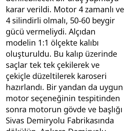
karar verildi. Motor 4 zamanlı ve
4 silindirli olmalı, 50-60 beygir
gücü vermeliydi. Alçıdan
modelin 1:1 ölçekte kalıbı
oluşturuldu. Bu kalıp üzerinde
saçlar tek tek çekilerek ve
çekiçle düzeltilerek karoseri
hazırlandı. Bir yandan da uygun
motor seçeneğinin tespitinden
sonra motorun gövde ve başlığı
Sivas Demiryolu Fabrikasında