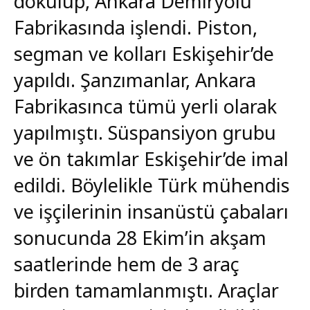
dökülüp, Ankara Demiryolu
Fabrikasında işlendi. Piston,
segman ve kolları Eskişehir’de
yapıldı. Şanzımanlar, Ankara
Fabrikasınca tümü yerli olarak
yapılmıştı. Süspansiyon grubu
ve ön takımlar Eskişehir’de imal
edildi. Böylelikle Türk mühendis
ve işçilerinin insanüstü çabaları
sonucunda 28 Ekim’in akşam
saatlerinde hem de 3 araç
birden tamamlanmıştı. Araçlar