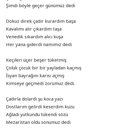
Şimdi böyle geçer günümüz dedi
Dokuz direk çadır kurardım başa
Kavalımı alır çıkardım taşa
Venedik sıkardım alıcı kuşa
Her yana giderdi namımız dedi
Keçileri üçer beşer tüketmiş
Çoluk çocuk bir bir yayladan kaçmış
İsyan bayrağını karısı açmış
Kimseye geçmedi zorumuz dedi.
Çadırla dolardı şu koca yazı
Dostlarım gelirdi keserdim kuzu
Ağladı yutkundu tükendi sözü
Mezaristan oldu sonumuz dedi