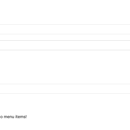
o menu items!