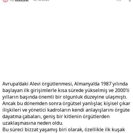
Avrupa’daki Alevi örgütlenmesi, Almanya’da 1987 yılında
başlayan ilk girişimlerle kısa sürede yükselmiş ve 2000’li
yılların başında önemli bir olgunluk düzeyine ulaşmıştı.
Ancak bu dönemden sonra örgütsel yanlışlar, kişisel çıkar
ilişkileri ve yönetici kadroların kendi anlayışlarını örgüte
dayatma çabaları, geniş bir kitlenin örgütlerden
uzaklaşmasına neden oldu.
Bu süreci bizzat yaşamış biri olarak, özellikle ilk kuşak