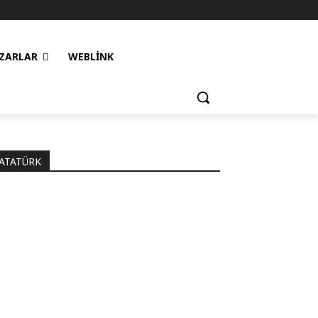
ZARLAR
WEBLINK
ATATÜRK