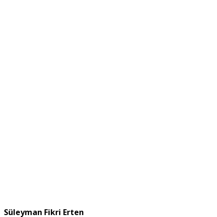
Süleyman Fikri Erten