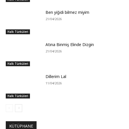
Ben yiğidi bilmez miyim
21/04/2026
Halk Türküleri
Atına Binmiş Elinde Dizgin
21/04/2026
Halk Türküleri
Dillerim Lal
11/04/2026
Halk Türküleri
KÜTÜPHANE