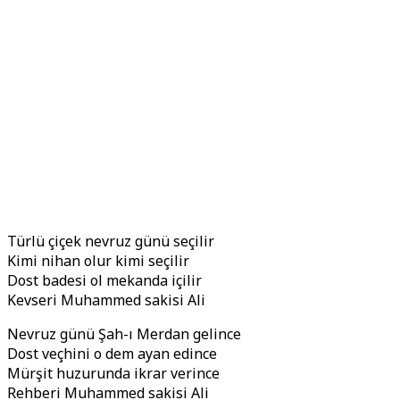
Türlü çiçek nevruz günü seçilir
Kimi nihan olur kimi seçilir
Dost badesi ol mekanda içilir
Kevseri Muhammed sakisi Ali
Nevruz günü Şah-ı Merdan gelince
Dost veçhini o dem ayan edince
Mürşit huzurunda ikrar verince
Rehberi Muhammed sakisi Ali