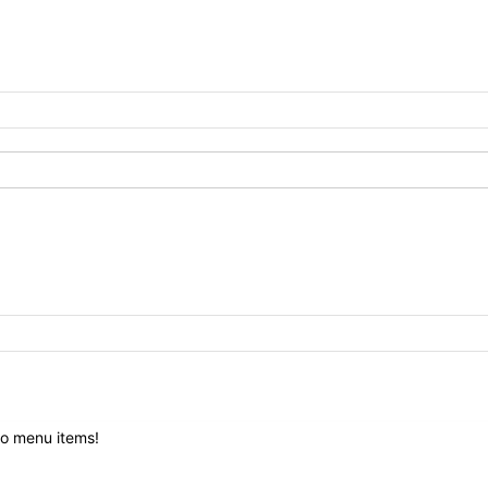
o menu items!