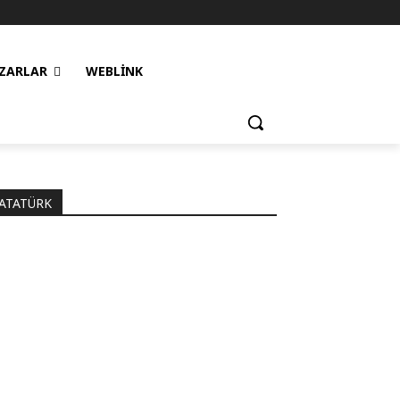
ZARLAR
WEBLINK
ATATÜRK