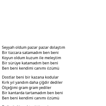
Seyyah oldum pazar pazar dolaştım
Bir tüccara satamadım ben beni
Koyun oldum kuzum ile meleştim
Bir sürüye katamadım ben beni
Ben beni kendimi canımı özümü
Dostlar beni bir kazana kodular
Kırk yıl yandım daha çiğdir dediler
Ölçeğimi gram gram yediler
Bir kantarda tartamadım ben beni
Ben beni kendimi canımı özümü