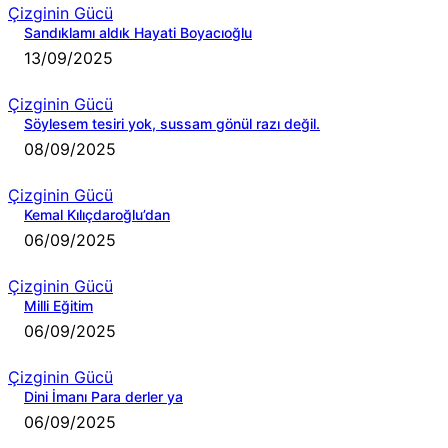
Çizginin Gücü
Sandıklamı aldık Hayati Boyacıoğlu
13/09/2025
Çizginin Gücü
Söylesem tesiri yok, sussam gönül razı değil.
08/09/2025
Çizginin Gücü
Kemal Kılıçdaroğlu’dan
06/09/2025
Çizginin Gücü
Milli Eğitim
06/09/2025
Çizginin Gücü
Dini İmanı Para derler ya
06/09/2025