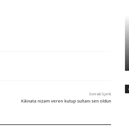
Sonraki İçerik
Kâinata nizam veren kutup sultanı sen oldun