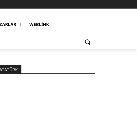
ZARLAR
WEBLINK
ATATÜRK