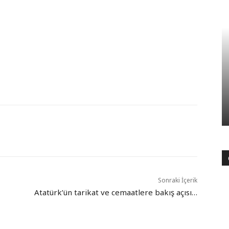
Sonraki İçerik
Atatürk’ün tarikat ve cemaatlere bakış açısı…