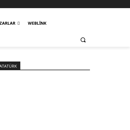
ZARLAR
WEBLINK
ATATÜRK