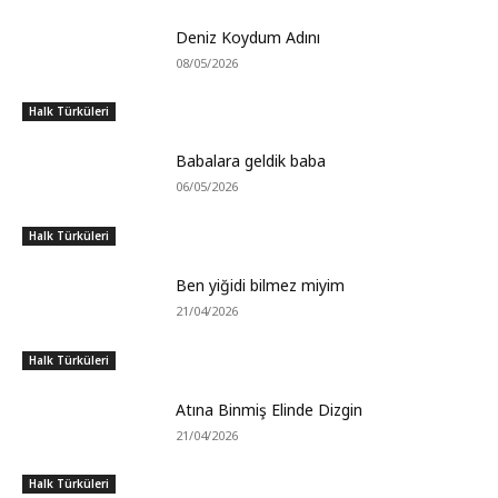
Deniz Koydum Adını
08/05/2026
Halk Türküleri
Babalara geldik baba
06/05/2026
Halk Türküleri
Ben yiğidi bilmez miyim
21/04/2026
Halk Türküleri
Atına Binmiş Elinde Dizgin
21/04/2026
Halk Türküleri