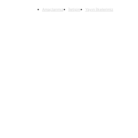
Amaçlarımız
İletişim
Yayın İlkelerimiz