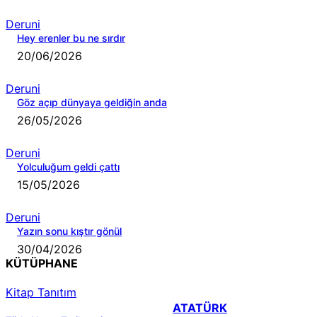
Deruni
Hey erenler bu ne sırdır
20/06/2026
Deruni
Göz açıp dünyaya geldiğin anda
26/05/2026
Deruni
Yolculuğum geldi çattı
15/05/2026
Deruni
Yazın sonu kıştır gönül
30/04/2026
KÜTÜPHANE
Kitap Tanıtım
ATATÜRK