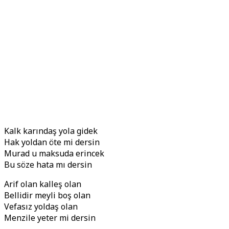
Kalk karındaş yola gidek
Hak yoldan öte mi dersin
Murad u maksuda erincek
Bu söze hata mı dersin
Arif olan kalleş olan
Bellidir meyli boş olan
Vefasız yoldaş olan
Menzile yeter mi dersin