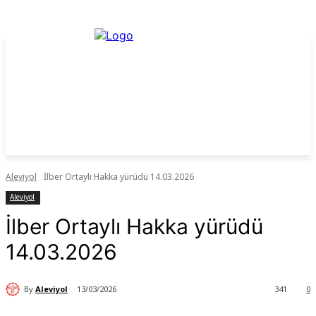
Aleviyol
İlber Ortaylı Hakka yürüdü 14.03.2026
Aleviyol
İlber Ortaylı Hakka yürüdü
14.03.2026
By
Aleviyol
13/03/2026
341
0