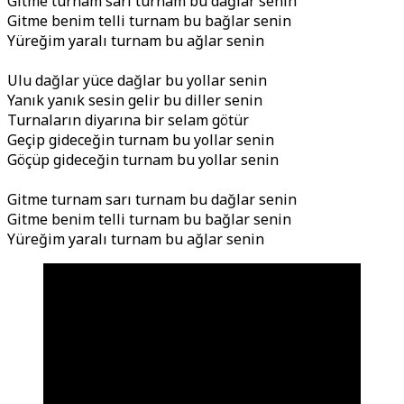
Gitme turnam sarı turnam bu dağlar senin
Gitme benim telli turnam bu bağlar senin
Yüreğim yaralı turnam bu ağlar senin
Ulu dağlar yüce dağlar bu yollar senin
Yanık yanık sesin gelir bu diller senin
Turnaların diyarına bir selam götür
Geçip gideceğin turnam bu yollar senin
Göçüp gideceğin turnam bu yollar senin
Gitme turnam sarı turnam bu dağlar senin
Gitme benim telli turnam bu bağlar senin
Yüreğim yaralı turnam bu ağlar senin