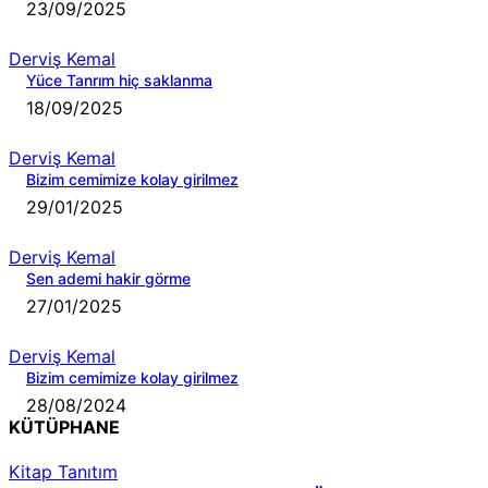
23/09/2025
Derviş Kemal
Yüce Tanrım hiç saklanma
18/09/2025
Derviş Kemal
Bizim cemimize kolay girilmez
29/01/2025
Derviş Kemal
Sen ademi hakir görme
27/01/2025
Derviş Kemal
Bizim cemimize kolay girilmez
28/08/2024
KÜTÜPHANE
Kitap Tanıtım