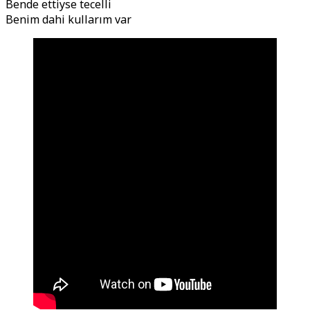
Bende ettiyse tecelli
Benim dahi kullarım var