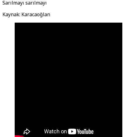
Sarılmayı sarılmayı
Kaynak: Karacaoğlan