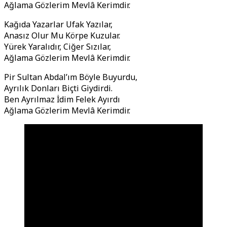
Ağlama Gözlerim Mevlâ Kerimdir.
Kağıda Yazarlar Ufak Yazılar,
Anasız Olur Mu Körpe Kuzular.
Yürek Yaralıdır, Ciğer Sızılar,
Ağlama Gözlerim Mevlâ Kerimdir.
Pir Sultan Abdal’ım Böyle Buyurdu,
Ayrılık Donları Biçti Giydirdi.
Ben Ayrılmaz İdim Felek Ayırdı
Ağlama Gözlerim Mevlâ Kerimdir.