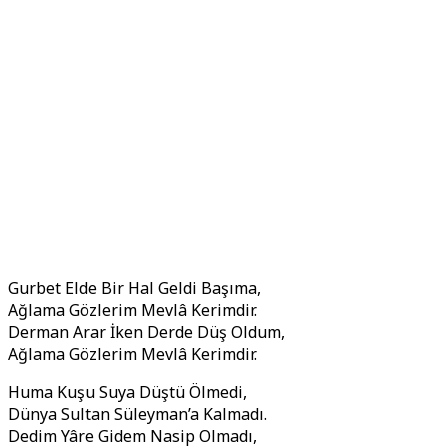
Gurbet Elde Bir Hal Geldi Başıma,
Ağlama Gözlerim Mevlâ Kerimdir.
Derman Arar İken Derde Düş Oldum,
Ağlama Gözlerim Mevlâ Kerimdir.
Huma Kuşu Suya Düştü Ölmedi,
Dünya Sultan Süleyman’a Kalmadı.
Dedim Yâre Gidem Nasip Olmadı,