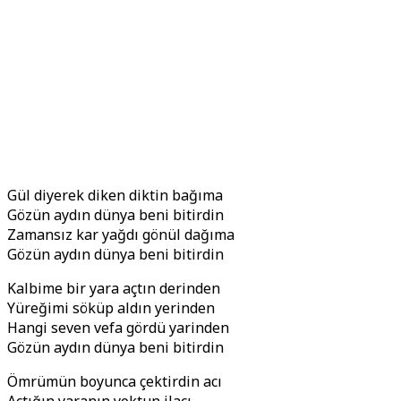
Gül diyerek diken diktin bağıma
Gözün aydın dünya beni bitirdin
Zamansız kar yağdı gönül dağıma
Gözün aydın dünya beni bitirdin
Kalbime bir yara açtın derinden
Yüreğimi söküp aldın yerinden
Hangi seven vefa gördü yarinden
Gözün aydın dünya beni bitirdin
Ömrümün boyunca çektirdin acı