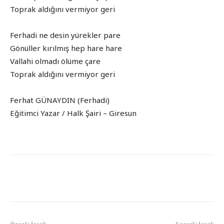
Toprak aldığını vermiyor geri
Ferhadi ne desin yürekler pare
Gönüller kırılmış hep hare hare
Vallahi olmadı ölüme çare
Toprak aldığını vermiyor geri
Ferhat GÜNAYDIN (Ferhadi)
Eğitimci Yazar / Halk Şairi – Giresun