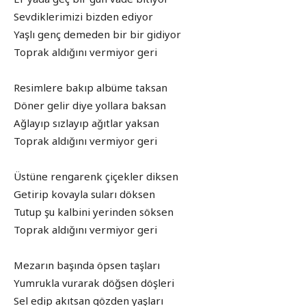
Sevdiklerimizi bizden ediyor
Yaşlı genç demeden bir bir gidiyor
Toprak aldığını vermiyor geri
Resimlere bakıp albüme taksan
Döner gelir diye yollara baksan
Ağlayıp sızlayıp ağıtlar yaksan
Toprak aldığını vermiyor geri
Üstüne rengarenk çiçekler diksen
Getirip kovayla suları döksen
Tutup şu kalbini yerinden söksen
Toprak aldığını vermiyor geri
Mezarın başında öpsen taşları
Yumrukla vurarak döğsen döşleri
Sel edip akıtsan gözden yaşları