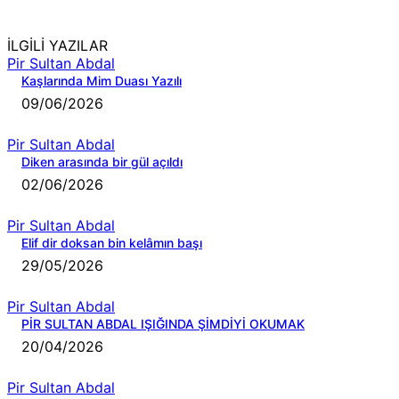
İLGİLİ YAZILAR
Pir Sultan Abdal
Kaşlarında Mim Duası Yazılı
09/06/2026
Pir Sultan Abdal
Diken arasında bir gül açıldı
02/06/2026
Pir Sultan Abdal
Elif dir doksan bin kelâmın başı
29/05/2026
Pir Sultan Abdal
PİR SULTAN ABDAL IŞIĞINDA ŞİMDİYİ OKUMAK
20/04/2026
Pir Sultan Abdal