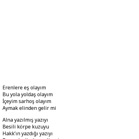
Erenlere eş olayım
Bu yola yoldaş olayım
İçeyim sarhoş olayım
Aymak elinden gelir mi
Alna yazılmış yazıyı
Besili körpe kuzuyu
Hakk’ın yazdığı yazıyı