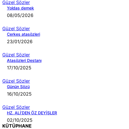
Güzel Sözler
Yoldaş demek
08/05/2026
Güzel Sözler
Çerkes atasözleri
23/01/2026
Güzel Sözler
Atasözleri Destanı
17/10/2025
Güzel Sözler
Günün Sözü
16/10/2025
Güzel Sözler
HZ. ALİ’DEN ÖZ DEYİŞLER
02/10/2025
KÜTÜPHANE