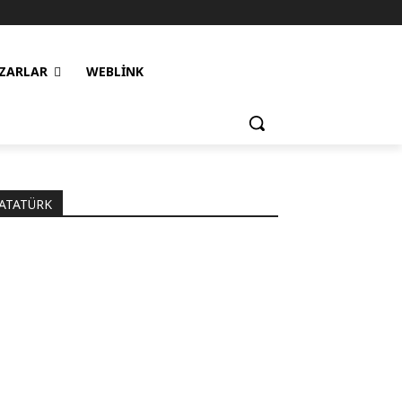
ZARLAR
WEBLINK
ATATÜRK