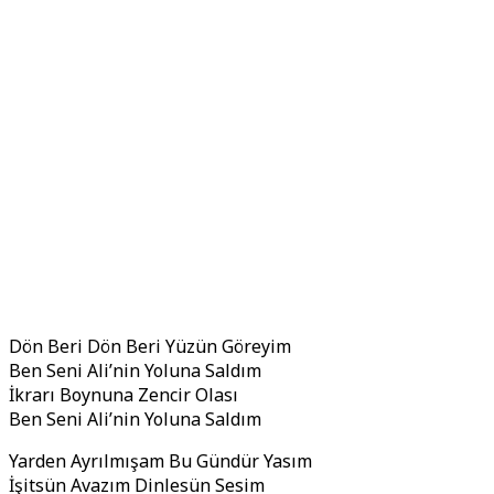
Dön Beri Dön Beri Yüzün Göreyim
Ben Seni Ali’nin Yoluna Saldım
İkrarı Boynuna Zencir Olası
Ben Seni Ali’nin Yoluna Saldım
Yarden Ayrılmışam Bu Gündür Yasım
İşitsün Avazım Dinlesün Sesim