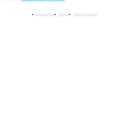
Amaçlarımız
İletişim
Yayın İlkelerimiz