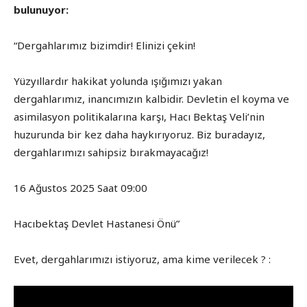
bulunuyor:
“Dergahlarımız bizimdir! Elinizi çekin!
Yüzyıllardır hakikat yolunda ışığımızı yakan
dergahlarımız, inancımızın kalbidir. Devletin el koyma ve
asimilasyon politikalarına karşı, Hacı Bektaş Veli’nin
huzurunda bir kez daha haykırıyoruz. Biz buradayız,
dergahlarımızı sahipsiz bırakmayacağız!
16 Ağustos 2025 Saat 09:00
Hacıbektaş Devlet Hastanesi Önü”
Evet, dergahlarımızı istiyoruz, ama kime verilecek ? :