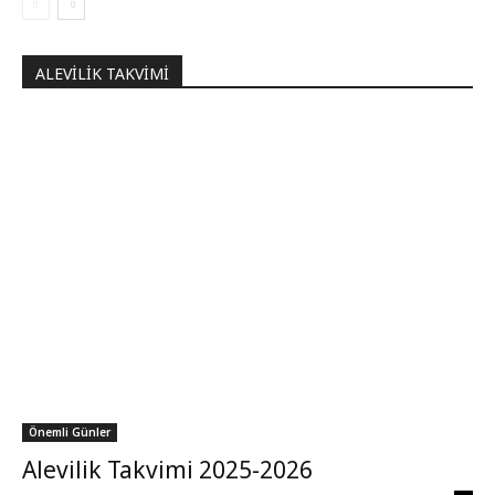
ALEVILIK TAKVIMI
Önemli Günler
Alevilik Takvimi 2025-2026