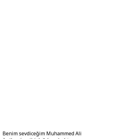
Benim sevdiceğim Muhammed Ali