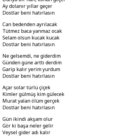
Ay dolanır yıllar geçer
Dostlar beni hatırlasın
Can bedenden ayrılacak
Tütmez baca yanmaz ocak
Selam olsun kucak kucak
Dostlar beni hatırlasın
Ne gelsemdi, ne giderdim
Günden güne arttı derdim
Garip kalır yerim yurdum
Dostlar beni hatırlasın
Açar solar türlü çiçek
Kimler gülmüş kim gülecek
Murat yalan ölüm gerçek
Dostlar beni hatırlasın
Gün ikindi akşam olur
Gör ki başa neler gelir
Veysel gider adı kalır