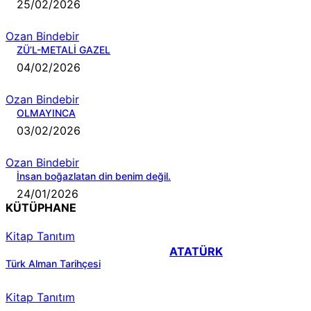
25/02/2026
Ozan Bindebir
ZÜ’L-METALİ GAZEL
04/02/2026
Ozan Bindebir
OLMAYINCA
03/02/2026
Ozan Bindebir
İnsan boğazlatan din benim değil.
24/01/2026
KÜTÜPHANE
Kitap Tanıtım
ATATÜRK
Türk Alman Tarihçesi
Kitap Tanıtım