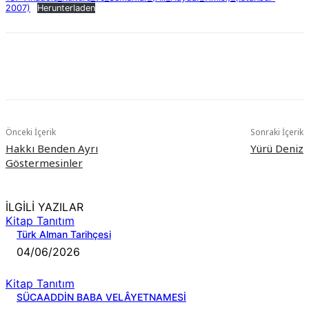
2007)
Herunterladen
Önceki İçerik
Sonraki İçerik
Hakkı Benden Ayrı
Yürü Deniz
Göstermesinler
İLGİLİ YAZILAR
Kitap Tanıtım
Türk Alman Tarihçesi
04/06/2026
Kitap Tanıtım
SÜCAADDİN BABA VELÂYETNAMESİ