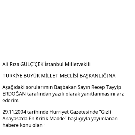
Ali Rıza GÜLÇİÇEK İstanbul Milletvekili
TÜRKİYE BÜYÜK MİLLET MECLİSİ BAŞKANLIĞINA
Aşağıdaki sorularımın Başbakan Sayın Recep Tayyip
ERDOĞAN tarafından yazılı olarak yanıtlanmasını arz
ederim.
29.11.2004 tarihinde Hürriyet Gazetesinde “Gizli
Anayasa’da En Kritik Madde” başlığıyla yayımlanan
habere konu olan ;