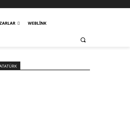
ZARLAR
WEBLINK
ATATÜRK