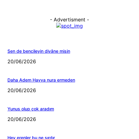
- Advertisment -
Sen de bencileyin divâne misin
20/06/2026
Daha Adem Havva nura ermeden
20/06/2026
Yunus olup çok aradım
20/06/2026
Hey erenler bu ne sırdır