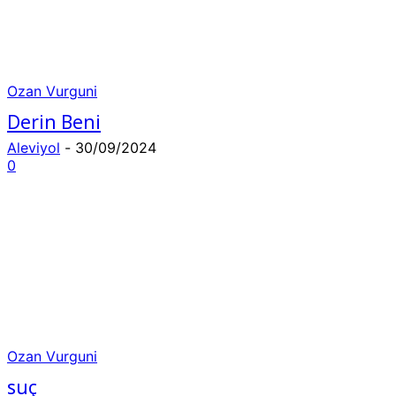
Ozan Vurguni
Derin Beni
Aleviyol
-
30/09/2024
0
Ozan Vurguni
suç