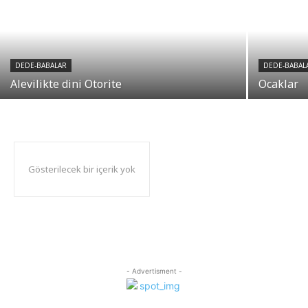
DEDE-BABALAR
DEDE-BABAL
Alevilikte dini Otorite
Ocaklar
Gösterilecek bir içerik yok
- Advertisment -