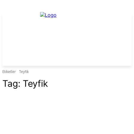
Etiketler
Teyfik
Tag:
Teyfik