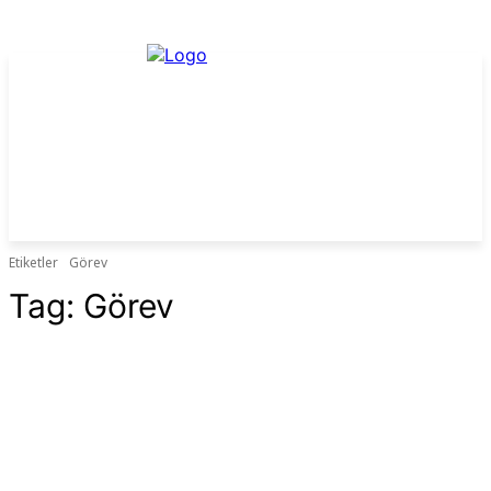
Etiketler
Görev
Tag:
Görev