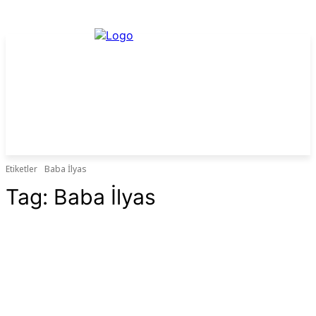
Etiketler
Baba İlyas
Tag:
Baba İlyas